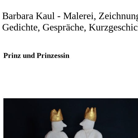
Barbara Kaul - Malerei, Zeichnunge
Gedichte, Gespräche, Kurzgeschic
Prinz und Prinzessin