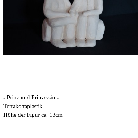
- Prinz und Prinzessin -
Terrakottaplastik
Höhe der Figur ca. 13cm