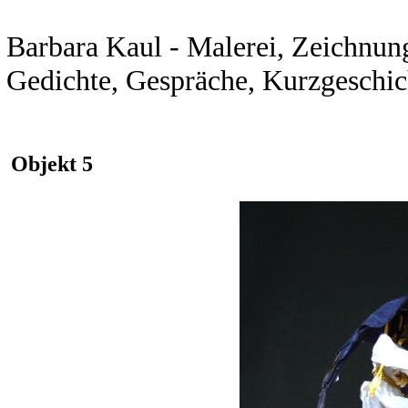
Barbara Kaul - Malerei, Zeichnunge
Gedichte, Gespräche, Kurzgeschic
Objekt 5