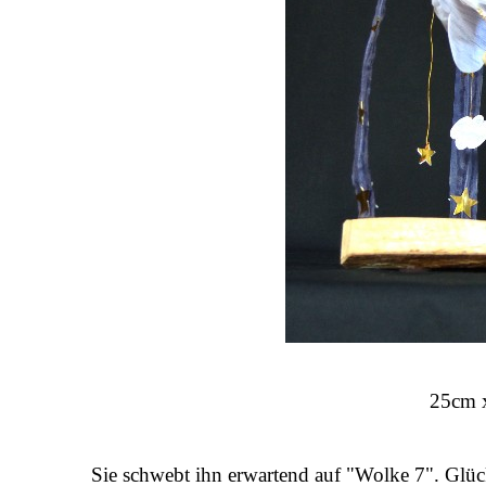
25cm 
Sie schwebt ihn erwartend auf "Wolke 7". Glüc